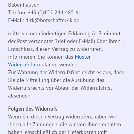
Babenhausen
Telefon: +49 (0)152 244 485 61
E-Mail: dirk@botschafter-ik.de
mittels einer eindeutigen Erklärung (z. B. ein mit
der Post versandter Brief oder E-Mail) über Ihren
Entschluss, diesen Vertrag zu widerrufen,
informieren. Sie können das
Muster-
Widerrufsformular
verwenden.
Zur Wahrung der Widerrufsfrist reicht es aus, dass
Sie die Mitteilung über die Ausübung des
Widerrufsrechts vor Ablauf der Widerrufsfrist
absenden.
Folgen des Widerrufs
Wenn Sie diesen Vertrag widerrufen, haben wir
Ihnen alle Zahlungen, die wir von Ihnen erhalten
haben, einschließlich der Lieferkosten (mit