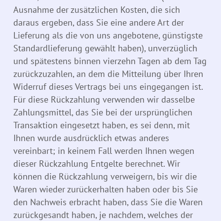
Ausnahme der zusätzlichen Kosten, die sich
daraus ergeben, dass Sie eine andere Art der
Lieferung als die von uns angebotene, günstigste
Standardlieferung gewählt haben), unverzüglich
und spätestens binnen vierzehn Tagen ab dem Tag
zurückzuzahlen, an dem die Mitteilung über Ihren
Widerruf dieses Vertrags bei uns eingegangen ist.
Für diese Rückzahlung verwenden wir dasselbe
Zahlungsmittel, das Sie bei der ursprünglichen
Transaktion eingesetzt haben, es sei denn, mit
Ihnen wurde ausdrücklich etwas anderes
vereinbart; in keinem Fall werden Ihnen wegen
dieser Rückzahlung Entgelte berechnet. Wir
können die Rückzahlung verweigern, bis wir die
Waren wieder zurückerhalten haben oder bis Sie
den Nachweis erbracht haben, dass Sie die Waren
zurückgesandt haben, je nachdem, welches der