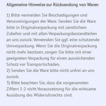
Allgemeine Hinweise zur Rücksendung von Waren
1) Bitte vermeiden Sie Beschädigungen und
Verunreinigungen der Ware. Senden Sie die Ware
bitte in Originalverpackung mit sämtlichem
Zubehör und mit allen Verpackungsbestandteilen
an uns zurück. Verwenden Sie ggf. eine schützende
Umverpackung. Wenn Sie die Originalverpackung
nicht mehr besitzen, sorgen Sie bitte mit einer
geeigneten Verpackung für einen ausreichenden
Schutz vor Transportschäden.
2) Senden Sie die Ware bitte nicht unfrei an uns
zurück.
3) Bitte beachten Sie, dass die vorgenannten
Ziffern 1-2 nicht Voraussetzung für die wirksame
Ausübung des Widerrufsrechts sind.