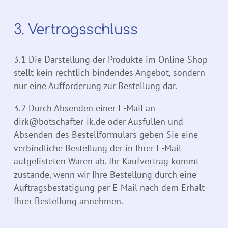
3. Vertragsschluss
3.1 Die Darstellung der Produkte im Online-Shop
stellt kein rechtlich bindendes Angebot, sondern
nur eine Aufforderung zur Bestellung dar.
3.2 Durch Absenden einer E-Mail an
dirk@botschafter-ik.de oder Ausfüllen und
Absenden des Bestellformulars geben Sie eine
verbindliche Bestellung der in Ihrer E-Mail
aufgelisteten Waren ab. Ihr Kaufvertrag kommt
zustande, wenn wir Ihre Bestellung durch eine
Auftragsbestätigung per E-Mail nach dem Erhalt
Ihrer Bestellung annehmen.