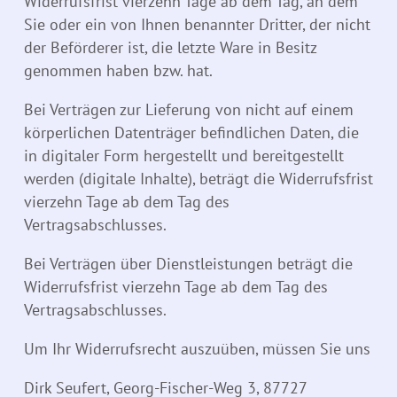
Widerrufsfrist vierzehn Tage ab dem Tag, an dem
Sie oder ein von Ihnen benannter Dritter, der nicht
der Beförderer ist, die letzte Ware in Besitz
genommen haben bzw. hat.
Bei Verträgen zur Lieferung von nicht auf einem
körperlichen Datenträger befindlichen Daten, die
in digitaler Form hergestellt und bereitgestellt
werden (digitale Inhalte), beträgt die Widerrufsfrist
vierzehn Tage ab dem Tag des
Vertragsabschlusses.
Bei Verträgen über Dienstleistungen beträgt die
Widerrufsfrist vierzehn Tage ab dem Tag des
Vertragsabschlusses.
Um Ihr Widerrufsrecht auszuüben, müssen Sie uns
Dirk Seufert, Georg-Fischer-Weg 3, 87727