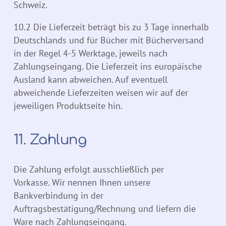
Schweiz.
10.2 Die Lieferzeit beträgt bis zu 3 Tage innerhalb
Deutschlands und für Bücher mit Bücherversand
in der Regel 4-5 Werktage, jeweils nach
Zahlungseingang. Die Lieferzeit ins europäische
Ausland kann abweichen. Auf eventuell
abweichende Lieferzeiten weisen wir auf der
jeweiligen Produktseite hin.
11. Zahlung
Die Zahlung erfolgt ausschließlich per
Vorkasse. Wir nennen Ihnen unsere
Bankverbindung in der
Auftragsbestätigung/Rechnung und liefern die
Ware nach Zahlungseingang.