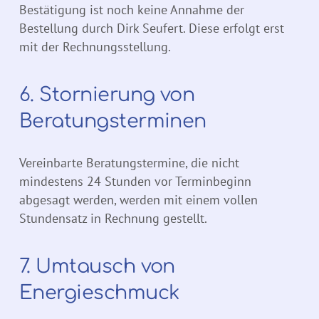
Bestätigung ist noch keine Annahme der
Bestellung durch Dirk Seufert. Diese erfolgt erst
mit der Rechnungsstellung.
6. Stornierung von
Beratungsterminen
Vereinbarte Beratungstermine, die nicht
mindestens 24 Stunden vor Terminbeginn
abgesagt werden, werden mit einem vollen
Stundensatz in Rechnung gestellt.
7. Umtausch von
Energieschmuck