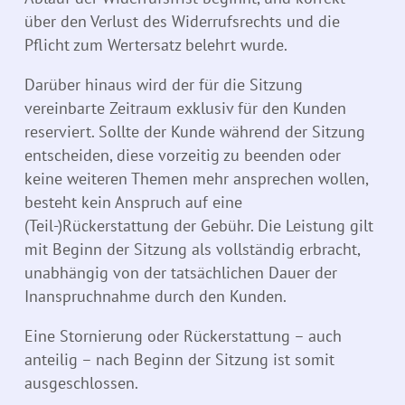
über den Verlust des Widerrufsrechts und die
Pflicht zum Wertersatz belehrt wurde.
Darüber hinaus wird der für die Sitzung
vereinbarte Zeitraum exklusiv für den Kunden
reserviert. Sollte der Kunde während der Sitzung
entscheiden, diese vorzeitig zu beenden oder
keine weiteren Themen mehr ansprechen wollen,
besteht kein Anspruch auf eine
(Teil-)Rückerstattung der Gebühr. Die Leistung gilt
mit Beginn der Sitzung als vollständig erbracht,
unabhängig von der tatsächlichen Dauer der
Inanspruchnahme durch den Kunden.
Eine Stornierung oder Rückerstattung – auch
anteilig – nach Beginn der Sitzung ist somit
ausgeschlossen.