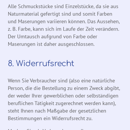
Alle Schmuckstücke sind Einzelstücke, da sie aus
Naturmaterial gefertigt sind und somit Farben
und Maserungen variieren können. Das Aussehen,
z. B. Farbe, kann sich im Laufe der Zeit verändern.
Der Umtausch aufgrund von Farbe oder
Maserungen ist daher ausgeschlossen.
8. Widerrufsrecht
Wenn Sie Verbraucher sind (also eine natürliche
Person, die die Bestellung zu einem Zweck abgibt,
der weder Ihrer gewerblichen oder selbständigen
beruflichen Tätigkeit zugerechnet werden kann),
steht Ihnen nach Maßgabe der gesetzlichen
Bestimmungen ein Widerrufsrecht zu.