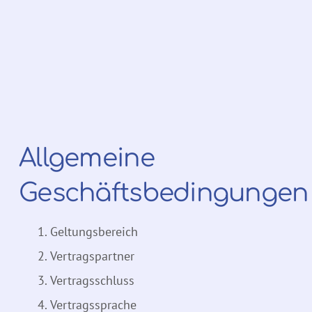
Allgemeine
Geschäftsbedingungen
Geltungsbereich
Vertragspartner
Vertragsschluss
Vertragssprache