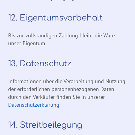
12. Eigentumsvorbehalt
Bis zur vollständigen Zahlung bleibt die Ware
unser Eigentum.
13. Datenschutz
Informationen über die Verarbeitung und Nutzung
der erforderlichen personenbezogenen Daten
durch den Verkäufer finden Sie in unserer
Datenschutzerklärung
.
14. Streitbeilegung