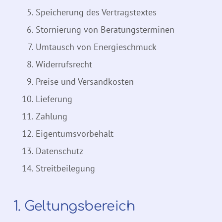
Speicherung des Vertragstextes
Stornierung von Beratungsterminen
Umtausch von Energieschmuck
Widerrufsrecht
Preise und Versandkosten
Lieferung
Zahlung
Eigentumsvorbehalt
Datenschutz
Streitbeilegung
1. Geltungsbereich