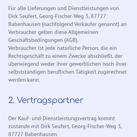
Für alle Lieferungen und Dienstleistungen von
Dirk Seufert, Georg-Fischer-Weg 3, 87727
Babenhausen (nachfolgend Verkäufer genannt) an
Verbraucher gelten diese Allgemeinen
Geschäftsbedingungen (AGB).
Verbraucher ist jede natürliche Person, die ein
Rechtsgeschäft zu einem Zwecke abschließt, der
überwiegend weder ihrer gewerblichen noch ihrer
selbstständigen beruflichen Tätigkeit zugerechnet
werden kann.
2. Vertragspartner
Der Kauf- und Dienstleistungsvertrag kommt
zustande mit Dirk Seufert, Georg-Fischer-Weg 3,
87727 Babenhausen.