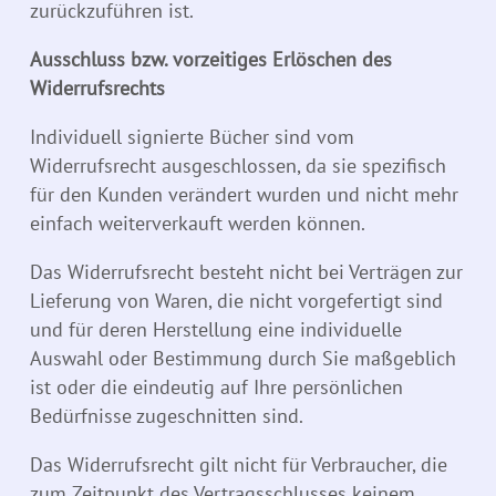
zurückzuführen ist.
Ausschluss bzw. vorzeitiges Erlöschen des
Widerrufsrechts
Individuell signierte Bücher sind vom
Widerrufsrecht ausgeschlossen, da sie spezifisch
für den Kunden verändert wurden und nicht mehr
einfach weiterverkauft werden können.
Das Widerrufsrecht besteht nicht bei Verträgen zur
Lieferung von Waren, die nicht vorgefertigt sind
und für deren Herstellung eine individuelle
Auswahl oder Bestimmung durch Sie maßgeblich
ist oder die eindeutig auf Ihre persönlichen
Bedürfnisse zugeschnitten sind.
Das Widerrufsrecht gilt nicht für Verbraucher, die
zum Zeitpunkt des Vertragsschlusses keinem