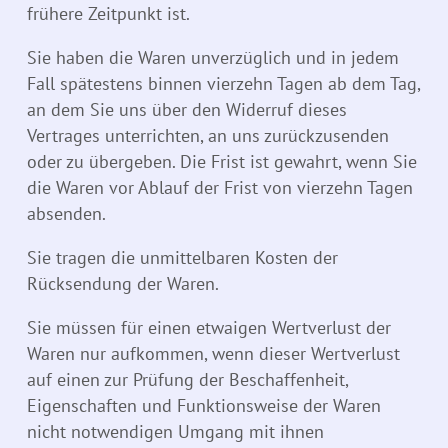
frühere Zeitpunkt ist.
Sie haben die Waren unverzüglich und in jedem
Fall spätestens binnen vierzehn Tagen ab dem Tag,
an dem Sie uns über den Widerruf dieses
Vertrages unterrichten, an uns zurückzusenden
oder zu übergeben. Die Frist ist gewahrt, wenn Sie
die Waren vor Ablauf der Frist von vierzehn Tagen
absenden.
Sie tragen die unmittelbaren Kosten der
Rücksendung der Waren.
Sie müssen für einen etwaigen Wertverlust der
Waren nur aufkommen, wenn dieser Wertverlust
auf einen zur Prüfung der Beschaffenheit,
Eigenschaften und Funktionsweise der Waren
nicht notwendigen Umgang mit ihnen