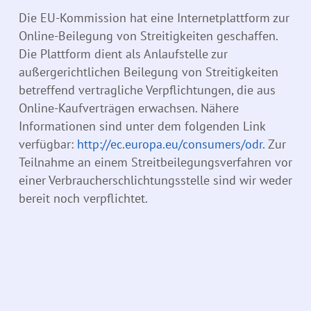
Die EU-Kommission hat eine Internetplattform zur
Online-Beilegung von Streitigkeiten geschaffen.
Die Plattform dient als Anlaufstelle zur
außergerichtlichen Beilegung von Streitigkeiten
betreffend vertragliche Verpflichtungen, die aus
Online-Kaufverträgen erwachsen. Nähere
Informationen sind unter dem folgenden Link
verfügbar:
http://ec.europa.eu/consumers/odr
. Zur
Teilnahme an einem Streitbeilegungsverfahren vor
einer Verbraucherschlichtungsstelle sind wir weder
bereit noch verpflichtet.