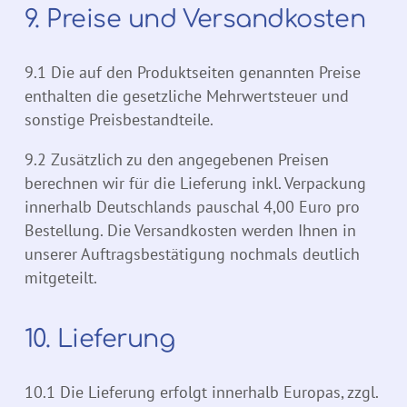
9. Preise und Versandkosten
9.1 Die auf den Produktseiten genannten Preise
enthalten die gesetzliche Mehrwertsteuer und
sonstige Preisbestandteile.
9.2 Zusätzlich zu den angegebenen Preisen
berechnen wir für die Lieferung inkl. Verpackung
innerhalb Deutschlands pauschal 4,00 Euro pro
Bestellung. Die Versandkosten werden Ihnen in
unserer Auftragsbestätigung nochmals deutlich
mitgeteilt.
10. Lieferung
10.1 Die Lieferung erfolgt innerhalb Europas, zzgl.