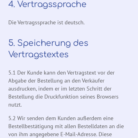
4. Vertragssprache
Die Vertragssprache ist deutsch.
5. Speicherung des
Vertragstextes
5.1 Der Kunde kann den Vertragstext vor der
Abgabe der Bestellung an den Verkäufer
ausdrucken, indem er im letzten Schritt der
Bestellung die Druckfunktion seines Browsers
nutzt.
5.2 Wir senden dem Kunden außerdem eine
Bestellbestätigung mit allen Bestelldaten an die
von ihm angegebene E-Mail-Adresse. Diese