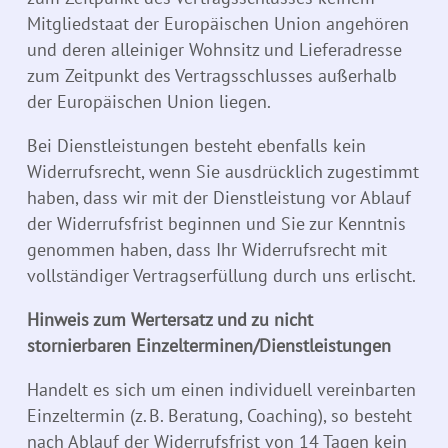
Mitgliedstaat der Europäischen Union angehören
und deren alleiniger Wohnsitz und Lieferadresse
zum Zeitpunkt des Vertragsschlusses außerhalb
der Europäischen Union liegen.
Bei Dienstleistungen besteht ebenfalls kein
Widerrufsrecht, wenn Sie ausdrücklich zugestimmt
haben, dass wir mit der Dienstleistung vor Ablauf
der Widerrufsfrist beginnen und Sie zur Kenntnis
genommen haben, dass Ihr Widerrufsrecht mit
vollständiger Vertragserfüllung durch uns erlischt.
Hinweis zum Wertersatz und zu nicht
stornierbaren Einzelterminen/Dienstleistungen
Handelt es sich um einen individuell vereinbarten
Einzeltermin (z. B. Beratung, Coaching), so besteht
nach Ablauf der Widerrufsfrist von 14 Tagen kein