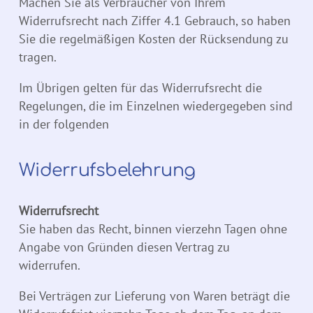
Machen Sie als Verbraucher von Ihrem
Widerrufsrecht nach Ziffer 4.1 Gebrauch, so haben
Sie die regelmäßigen Kosten der Rücksendung zu
tragen.
Im Übrigen gelten für das Widerrufsrecht die
Regelungen, die im Einzelnen wiedergegeben sind
in der folgenden
Widerrufsbelehrung
Widerrufsrecht
Sie haben das Recht, binnen vierzehn Tagen ohne
Angabe von Gründen diesen Vertrag zu
widerrufen.
Bei Verträgen zur Lieferung von Waren beträgt die