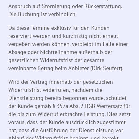
Anspruch auf Stornierung oder Rückerstattung.
Die Buchung ist verbindlich.
Da diese Termine exklusiv für den Kunden
reserviert werden und kurzfristig nicht erneut
vergeben werden können, verbleibt im Falle einer
Absage oder Nichtteilnahme außerhalb der
gesetzlichen Widerrufsfrist der gesamte
vereinbarte Betrag beim Anbieter (Dirk Seufert).
Wird der Vertrag innerhalb der gesetzlichen
Widerrufsfrist widerrufen, nachdem die
Dienstleistung bereits begonnen wurde, schuldet
der Kunde gemäß § 357a Abs. 2 BGB Wertersatz für
die bis zum Widerruf erbrachte Leistung. Dies setzt
voraus, dass der Kunde ausdrücklich zugestimmt
hat, dass die Ausführung der Dienstleistung vor
Ablauf der Widerrufsfrist beginnt, und korrekt