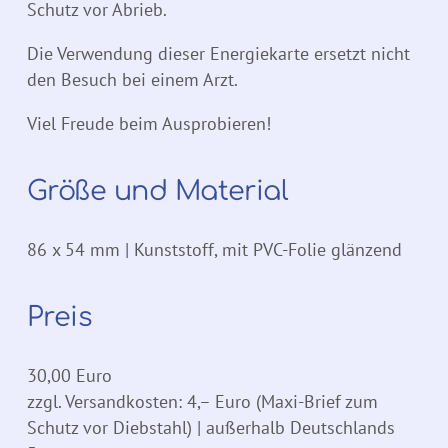
Schutz vor Abrieb.
Die Verwendung dieser Energiekarte ersetzt nicht
den Besuch bei einem Arzt.
Viel Freude beim Ausprobieren!
Größe und Material
86 x 54 mm | Kunststoff, mit PVC-Folie glänzend
Preis
30,00 Euro
zzgl. Versandkosten: 4,– Euro (Maxi-Brief zum
Schutz vor Diebstahl) | außerhalb Deutschlands