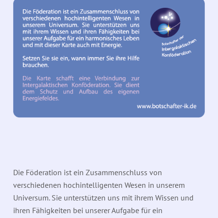
Die Föderation ist ein Zusammenschluss von
verschiedenen hochintelligenten Wesen in unserem
Universum. Sie unterstützen uns mit ihrem Wissen und
ihren Fähigkeiten bei unserer Aufgabe für ein