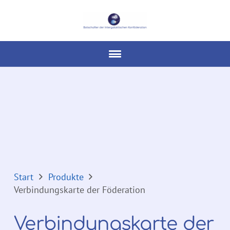
Start
Produkte
Verbindungskarte der Föderation
Verbindungskarte der