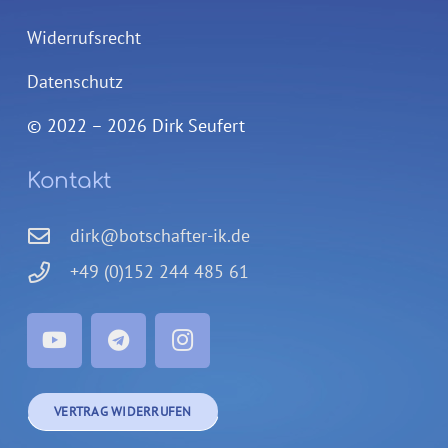
Widerrufsrecht
Datenschutz
© 2022 – 2026 Dirk Seufert
Kontakt
dirk@botschafter-ik.de
+49 (0)152 244 485 61
VERTRAG WIDERRUFEN