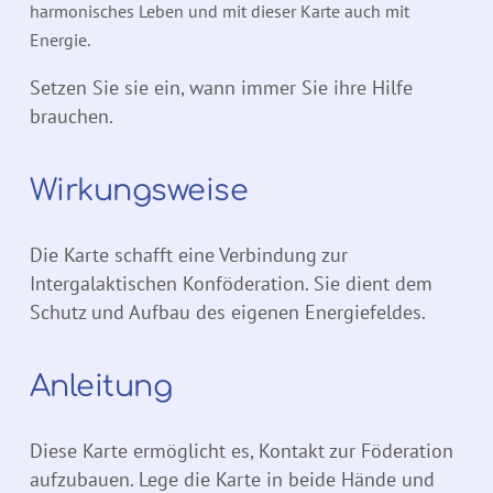
harmonisches Leben und mit dieser Karte auch mit
Energie.
Setzen Sie sie ein, wann immer Sie ihre Hilfe
brauchen.
Wirkungsweise
Die Karte schafft eine Verbindung zur
Intergalaktischen Konföderation. Sie dient dem
Schutz und Aufbau des eigenen Energiefeldes.
Anleitung
Diese Karte ermöglicht es, Kontakt zur Föderation
aufzubauen. Lege die Karte in beide Hände und