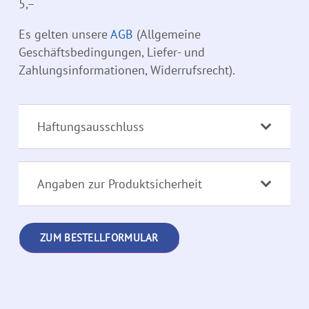
5,–
Es gelten unsere
AGB
(Allgemeine
Geschäftsbedingungen, Liefer- und
Zahlungsinformationen, Widerrufsrecht).
Haftungsausschluss
Angaben zur Produktsicherheit
ZUM BESTELLFORMULAR