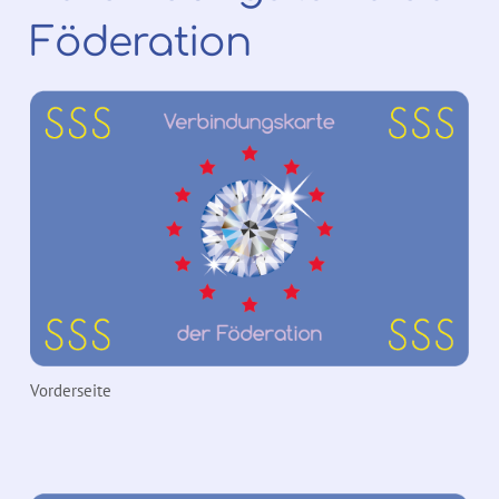
Föderation
Vorderseite