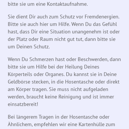
bitte sie um eine Kontaktaufnahme.
Sie dient Dir auch zum Schutz vor Fremd­energien.
Bitte sie auch hier um Hilfe. Wenn Du das Gefühl
hast, dass Dir eine Situation ­unan­genehm ist oder
der Platz oder Raum nicht gut tut, dann bitte sie
um Deinen Schutz.
Wenn Du Schmerzen hast oder Beschwerden, dann
bitte sie um Hilfe bei der Heilung Deines
Körperteils oder Organes. Du kannst sie in Deine
Geldbörse stecken, in die Hosentasche oder direkt
am Körper tragen. Sie muss nicht aufgeladen
werden, braucht keine Reinigung und ist immer
einsatzbereit!
Bei längerem Tragen in der Hosentasche oder
Ähnlichem, empfehlen wir eine Kartenhülle zum