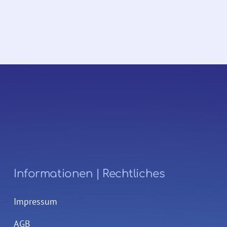
Informationen | Rechtliches
Impressum
AGB