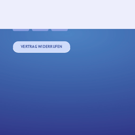
VERTRAG WIDERRUFEN