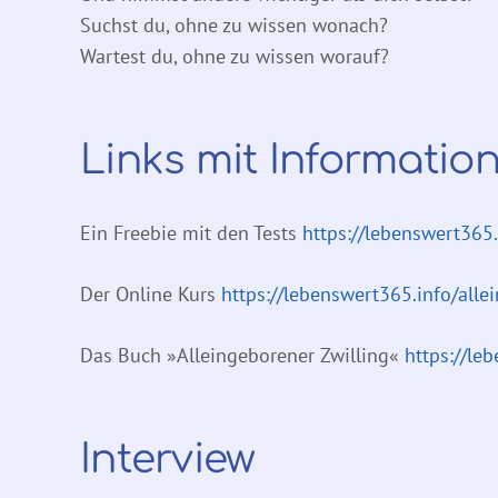
Suchst du, ohne zu wissen wonach?
Wartest du, ohne zu wissen worauf?
Links mit Informatio
Ein Freebie mit den Tests
https://lebenswert365
Der Online Kurs
https://lebenswert365.info/alle
Das Buch »Alleingeborener Zwilling«
https://le
Interview