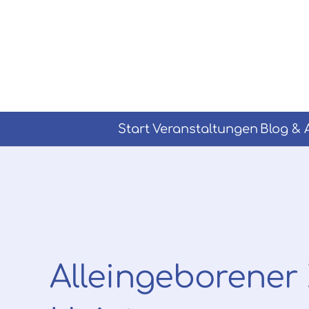
Start
Veranstaltungen
Blog & 
Alleingeborener 