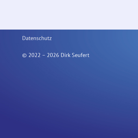
AGB
Widerrufsrecht
Datenschutz
© 2022 – 2026 Dirk Seufert