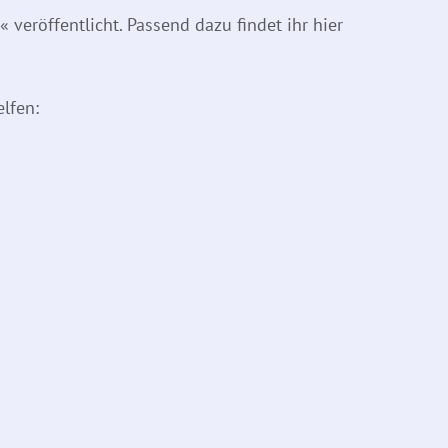
veröffentlicht. Passend dazu findet ihr hier
lfen: