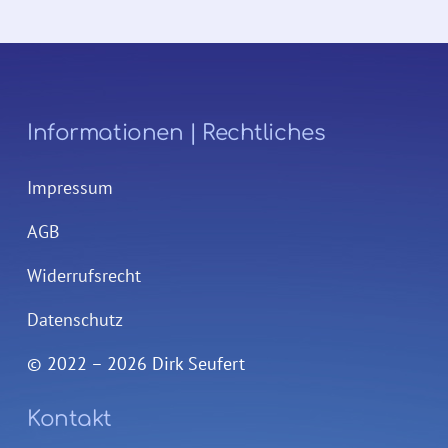
Informationen | Rechtliches
Impressum
AGB
Widerrufsrecht
Datenschutz
© 2022 – 2026 Dirk Seufert
Kontakt