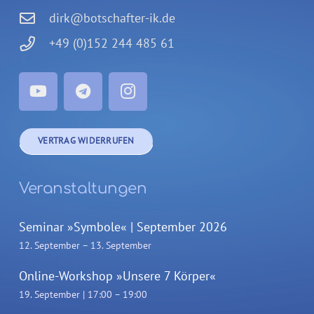
dirk@botschafter-ik.de
+49 (0)152 244 485 61
VERTRAG WIDERRUFEN
Veranstaltungen
Seminar »Symbole« | September 2026
12. September
–
13. September
Online-Workshop »Unsere 7 Körper«
19. September | 17:00
–
19:00