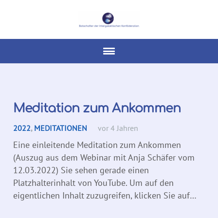
Meditation zum Ankommen
2022
,
MEDITATIONEN
vor 4 Jahren
Eine einleitende Meditation zum Ankommen
(Auszug aus dem Webinar mit Anja Schäfer vom
12.03.2022) Sie sehen gerade einen
Platzhalterinhalt von YouTube. Um auf den
eigentlichen Inhalt zuzugreifen, klicken Sie auf…