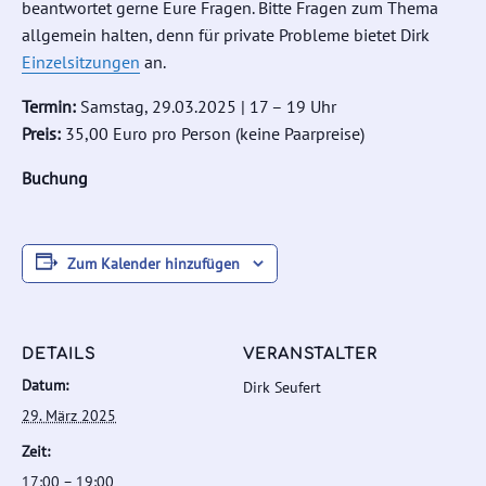
beantwortet gerne Eure Fragen. Bitte Fragen zum Thema
allgemein halten, denn für private Probleme bietet Dirk
Einzelsitzungen
an.
Termin:
Samstag, 29.03.2025 | 17 – 19 Uhr
Preis:
35,00 Euro pro Person (keine Paarpreise)
Buchung
Zum Kalender hinzufügen
DETAILS
VERANSTALTER
Datum:
Dirk Seufert
29. März 2025
Zeit:
17:00 – 19:00