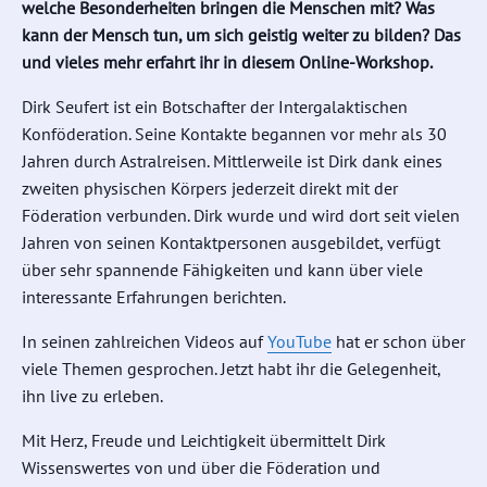
welche Besonderheiten bringen die Menschen mit? Was
kann der Mensch tun, um sich geistig weiter zu bilden? Das
und vieles mehr erfahrt ihr in diesem Online-Workshop.
Dirk Seufert ist ein Botschafter der Intergalaktischen
Konföderation. Seine Kontakte begannen vor mehr als 30
Jahren durch Astralreisen. Mittlerweile ist Dirk dank eines
zweiten physischen Körpers jederzeit direkt mit der
Föderation verbunden. Dirk wurde und wird dort seit vielen
Jahren von seinen Kontaktpersonen ausgebildet, verfügt
über sehr spannende Fähigkeiten und kann über viele
interessante Erfahrungen berichten.
In seinen zahlreichen Videos auf
YouTube
hat er schon über
viele Themen gesprochen. Jetzt habt ihr die Gelegenheit,
ihn live zu erleben.
Mit Herz, Freude und Leichtigkeit übermittelt Dirk
Wissenswertes von und über die Föderation und