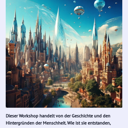
Dieser Workshop handelt von der Geschichte und den
Hintergründen der Menschheit.
Wie ist sie entstanden,