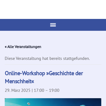
« Alle Veranstaltungen
Diese Veranstaltung hat bereits stattgefunden.
Online-Workshop »Geschichte der
Menschheit«
29. März 2025 | 17:00
–
19:00