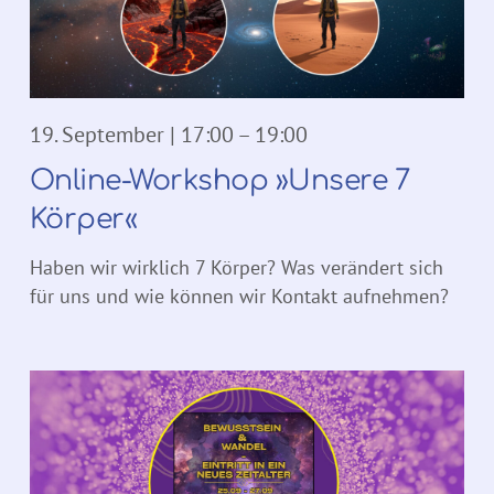
19. September | 17:00
–
19:00
Online-Workshop »Unsere 7
Körper«
Haben wir wirklich 7 Körper? Was verändert sich
für uns und wie können wir Kontakt aufnehmen?