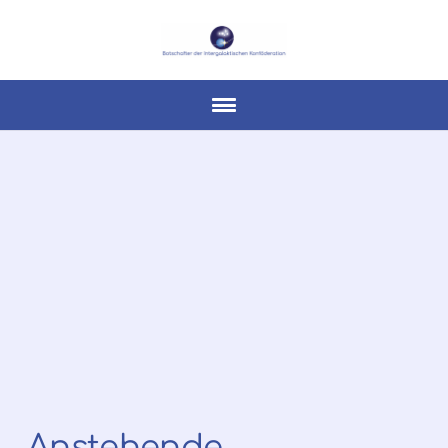
Anstehende