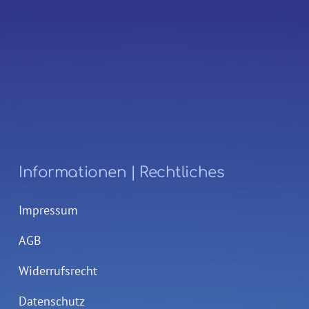
Informationen | Rechtliches
Impressum
AGB
Widerrufsrecht
Datenschutz