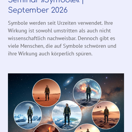
September 2026
Symbole werden seit Urzeiten verwendet. Ihre
Wirkung ist sowohl umstritten als auch nicht
wissenschaftlich nachweisbar. Dennoch gibt es
viele Menschen, die auf Symbole schwören und
ihre Wirkung auch körperlich spüren.