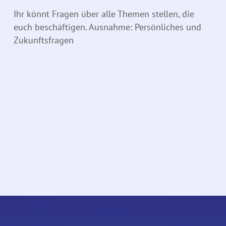
Ihr könnt Fragen über alle Themen stellen, die
euch beschäftigen. Ausnahme: Persönliches und
Zukunftsfragen