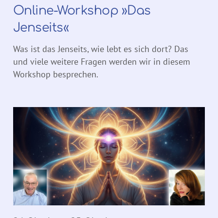
Online-Workshop »Das
Jenseits«
Was ist das Jenseits, wie lebt es sich dort? Das
und viele weitere Fragen werden wir in diesem
Workshop besprechen.