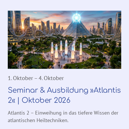
1. Oktober
–
4. Oktober
Seminar & Ausbildung »Atlantis
2« | Oktober 2026
Atlantis 2 – Einweihung in das tiefere Wissen der
atlantischen Heiltechniken.