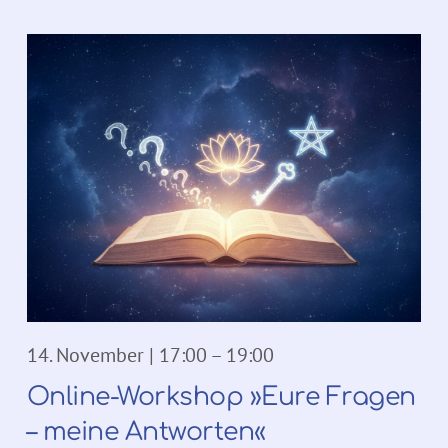
14. November | 17:00
–
19:00
Online-Workshop »Eure Fragen
– meine Antworten«