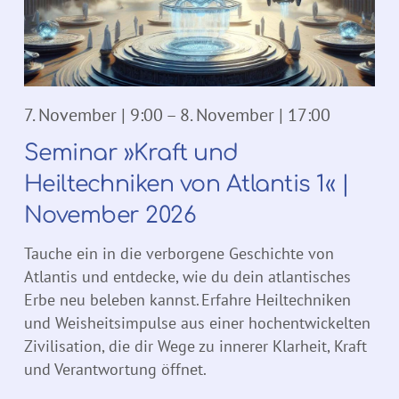
7. November | 9:00
–
8. November | 17:00
Seminar »Kraft und
Heiltechniken von Atlantis 1« |
November 2026
Tauche ein in die verborgene Geschichte von
Atlantis und entdecke, wie du dein atlantisches
Erbe neu beleben kannst. Erfahre Heiltechniken
und Weisheitsimpulse aus einer hochentwickelten
Zivilisation, die dir Wege zu innerer Klarheit, Kraft
und Verantwortung öffnet.