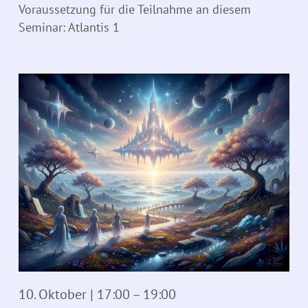
Voraussetzung für die Teilnahme an diesem
Seminar: Atlantis 1
10. Oktober | 17:00
–
19:00