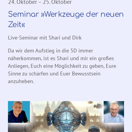
24. Oktober
–
25. Oktober
Seminar »Werkzeuge der neuen
Zeit«
Live-Seminar mit Shari und Dirk
Da wir dem Aufstieg in die 5D immer
näherkommen, ist es Shari und mir ein großes
Anliegen, Euch eine Möglichkeit zu geben, Eure
Sinne zu schärfen und Euer Bewusstsein
anzuheben.