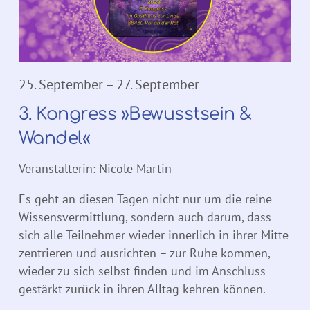
25. September
–
27. September
3. Kongress »Bewusstsein &
Wandel«
Veranstalterin: Nicole Martin
Es geht an diesen Tagen nicht nur um die reine
Wissensvermittlung, sondern auch darum, dass
sich alle Teilnehmer wieder innerlich in ihrer Mitte
zentrieren und ausrichten – zur Ruhe kommen,
wieder zu sich selbst finden und im Anschluss
gestärkt zurück in ihren Alltag kehren können.